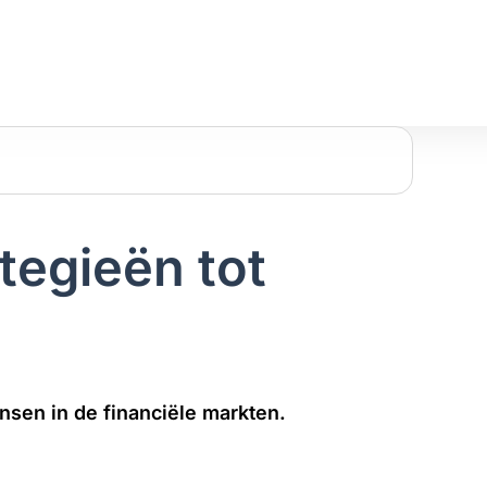
tegieën tot
nsen in de financiële markten.