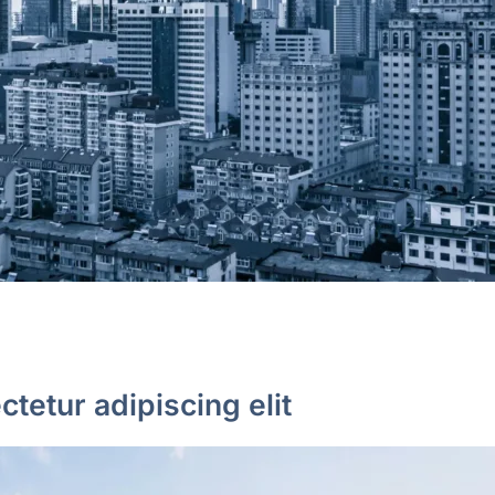
tetur adipiscing elit