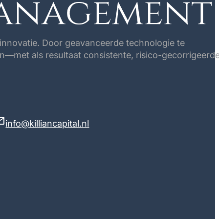
en innovatie. Door geavanceerde technologie te
—met als resultaat consistente, risico-gecorrigeerd
info@killiancapital.nl