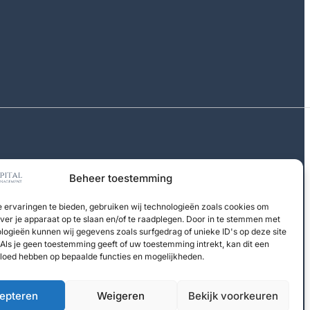
Beheer toestemming
 ervaringen te bieden, gebruiken wij technologieën zoals cookies om
over je apparaat op te slaan en/of te raadplegen. Door in te stemmen met
logieën kunnen wij gegevens zoals surfgedrag of unieke ID's op deze site
Als je geen toestemming geeft of uw toestemming intrekt, kan dit een
vloed hebben op bepaalde functies en mogelijkheden.
epteren
Weigeren
Bekijk voorkeuren